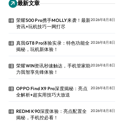
最新文章
荣耀500 Pro携手MOLLY来袭！最新
2026年8月8日
资讯+玩机技巧一网打尽
真我GT8 Pro体验实录：特色功能全
2026年8月8日
揭秘，玩机新体验！
荣耀WIN资讯秒速触达，手机管家助
2026年8月8日
力我智享先锋体验！
OPPO Find X9 Pro深度揭秘：亮点
2026年8月8日
全解析+超实用技巧大放送
REDMI K90深度体验：亮点配置全
2026年8月8日
揭秘，手机控必看！