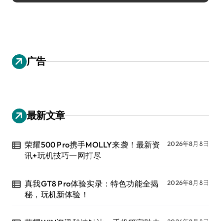
广告
最新文章
荣耀500 Pro携手MOLLY来袭！最新资
2026年8月8日
讯+玩机技巧一网打尽
真我GT8 Pro体验实录：特色功能全揭
2026年8月8日
秘，玩机新体验！