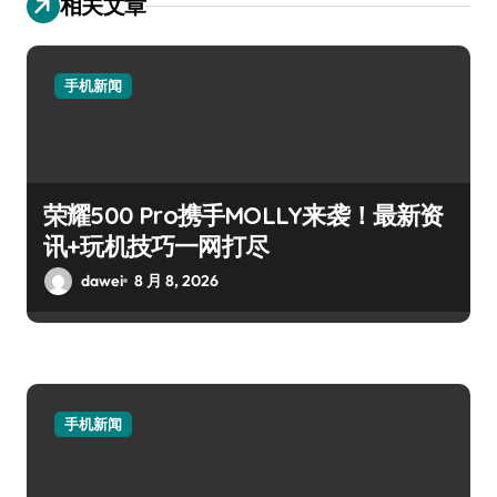
相关文章
手机新闻
荣耀500 Pro携手MOLLY来袭！最新资
讯+玩机技巧一网打尽
dawei
8 月 8, 2026
手机新闻