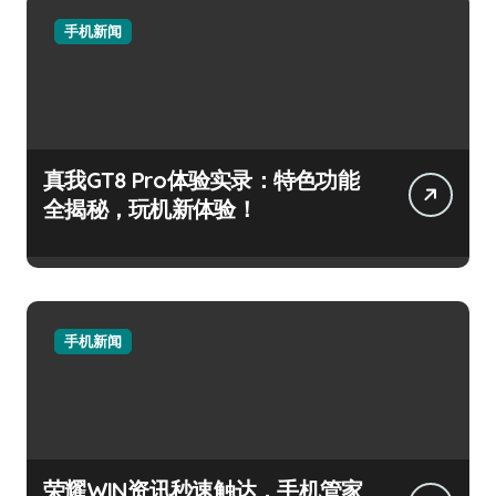
手机新闻
真我GT8 Pro体验实录：特色功能
全揭秘，玩机新体验！
手机新闻
荣耀WIN资讯秒速触达，手机管家