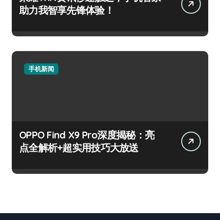
助力我智享先锋体验！
手机新闻
OPPO Find X9 Pro深度揭秘：亮
点全解析+超实用技巧大放送