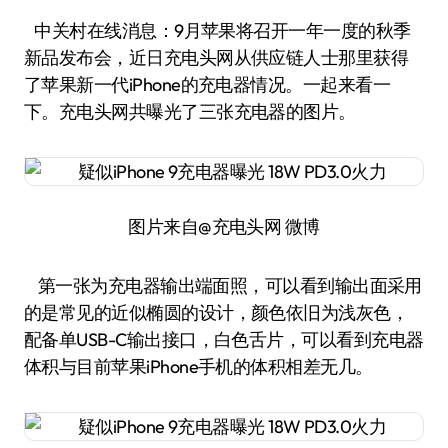
中关村在线消息：9月苹果将召开一年一度的秋季
新品发布会，近日充电头网从供应链人士那里获得
了苹果新一代iPhone的充电器情况。一起来看一
下。充电头网共曝光了三张充电器的图片。
图片来自@充电头网 微博
第一张为充电器输出端面照，可以看到输出面采用
的是常见的近似椭圆的设计，颜色依旧为浅灰色，
配备单USB-C输出接口，白色舌片，可以看到充电器
体积与目前苹果iPhone手机的体积相差无几。