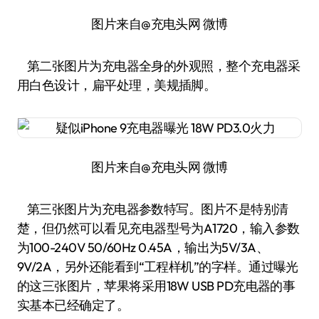
图片来自@充电头网 微博
第二张图片为充电器全身的外观照，整个充电器采
用白色设计，扁平处理，美规插脚。
图片来自@充电头网 微博
第三张图片为充电器参数特写。图片不是特别清
楚，但仍然可以看见充电器型号为A1720，输入参数
为100-240V 50/60Hz 0.45A，输出为5V/3A、
9V/2A，另外还能看到“工程样机”的字样。通过曝光
的这三张图片，苹果将采用18W USB PD充电器的事
实基本已经确定了。