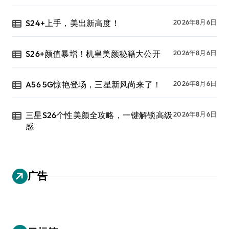
S24+上手，美出新高度！
2026年8月6日
S26+颜值暴增！机皇美颜秘籍大公开
2026年8月6日
A56 5G惊艳登场，三星新风尚来了！
2026年8月6日
三星S26个性美颜全攻略，一键解锁高级
2026年8月6日
感
广告