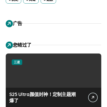
广告
您错过了
三星
S25 Ultra颜值封神！定制主题潮
爆了