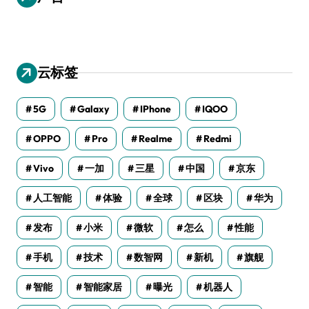
云标签
5G
Galaxy
IPhone
IQOO
OPPO
Pro
Realme
Redmi
Vivo
一加
三星
中国
京东
人工智能
体验
全球
区块
华为
发布
小米
微软
怎么
性能
手机
技术
数智网
新机
旗舰
智能
智能家居
曝光
机器人