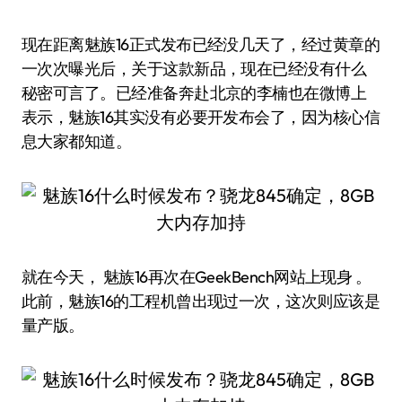
现在距离魅族16正式发布已经没几天了，经过黄章的
一次次曝光后，关于这款新品，现在已经没有什么
秘密可言了。已经准备奔赴北京的李楠也在微博上
表示，魅族16其实没有必要开发布会了，因为核心信
息大家都知道。
就在今天， 魅族16再次在GeekBench网站上现身 。
此前，魅族16的工程机曾出现过一次，这次则应该是
量产版。