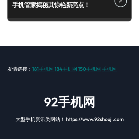
手机管家揭秘其惊艳新亮点！
友情链接：
181手机网
184手机网
150手机网
手机网
92手机网
大型手机资讯类网站！ https://www.92shouji.com