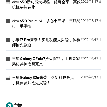
vivo S50新功能大揭秘！优惠全享，高效
2026年8月7日
玩机秘籍在此！
vivo S50 Pro mini：掌心小巨擘，资讯随
2026年8月7日
行一手掌控！
小米17 Pro来袭！实用功能大揭秘，体验
2026年8月7日
师抢先剧透！
三星Galaxy Z Fold7抢先探秘，手机管家
2026年8月7日
揭秘其惊艳新亮点！
三星Galaxy S26来袭！创新科技亮点，
2026年8月7日
手机体验师抢先揭秘！
广告