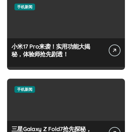
手机新闻
小米17 Pro来袭！实用功能大揭
秘，体验师抢先剧透！
手机新闻
三星Galaxy Z Fold7抢先探秘，